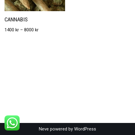
CANNABIS
1400
kr
–
8000
kr
Neve
powered by
WordPress