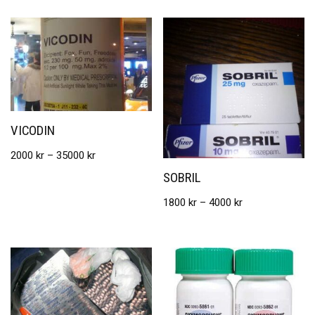
VICODIN
2000
kr
–
35000
kr
SOBRIL
1800
kr
–
4000
kr