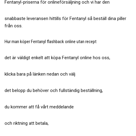
Fentanyl-priserna för onlineförsäljning och vi har den
snabbaste leveransen hittills för Fentanyl så beställ dina piller
från oss.
Hur man köper Fentanyl flashback online utan recept
det är väldigt enkelt att köpa Fentanyl online hos oss,
klicka bara på länken nedan och välj
det belopp du behöver och fullständig beställning,
du kommer att få vårt meddelande
och riktning att betala,