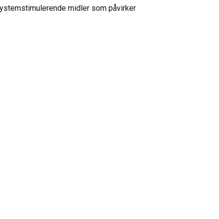
systemstimulerende midler som påvirker