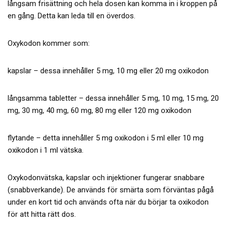
långsam frisättning och hela dosen kan komma in i kroppen på
en gång. Detta kan leda till en överdos.
Oxykodon kommer som:
kapslar – dessa innehåller 5 mg, 10 mg eller 20 mg oxikodon
långsamma tabletter – dessa innehåller 5 mg, 10 mg, 15 mg, 20
mg, 30 mg, 40 mg, 60 mg, 80 mg eller 120 mg oxikodon
flytande – detta innehåller 5 mg oxikodon i 5 ml eller 10 mg
oxikodon i 1 ml vätska.
Oxykodonvätska, kapslar och injektioner fungerar snabbare
(snabbverkande). De används för smärta som förväntas pågå
under en kort tid och används ofta när du börjar ta oxikodon
för att hitta rätt dos.