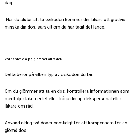
dag.
När du slutar att ta oxikodon kommer din läkare att gradvis
minska din dos, särskilt om du har tagit det länge.
Vad händer om jag glömmer att ta det?
Detta beror på vilken typ av oxikodon du tar.
Om du glömmer att ta en dos, kontrollera informationen som
medföljer läkemedlet eller fråga din apotekspersonal eller
läkare om råd.
Använd aldrig två doser samtidigt för att kompensera för en
glömd dos.