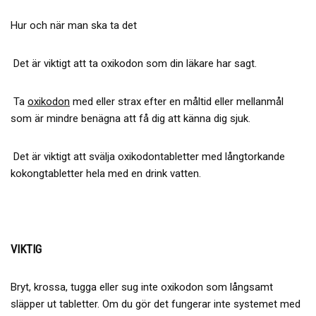
Hur och när man ska ta det
Det är viktigt att ta oxikodon som din läkare har sagt.
Ta
oxikodon
med eller strax efter en måltid eller mellanmål
som är mindre benägna att få dig att känna dig sjuk.
Det är viktigt att svälja oxikodontabletter med långtorkande
kokongtabletter hela med en drink vatten.
VIKTIG
Bryt, krossa, tugga eller sug inte oxikodon som långsamt
släpper ut tabletter. Om du gör det fungerar inte systemet med